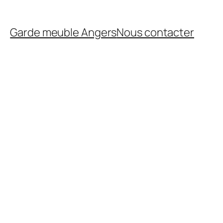
Garde meuble Angers
Nous contacter