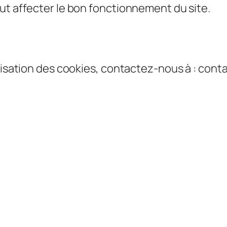
ut affecter le bon fonctionnement du site.
tilisation des cookies, contactez-nous à : c