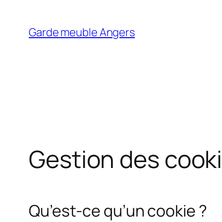
Garde meuble Angers
Gestion des cook
Qu’est-ce qu’un cookie ?