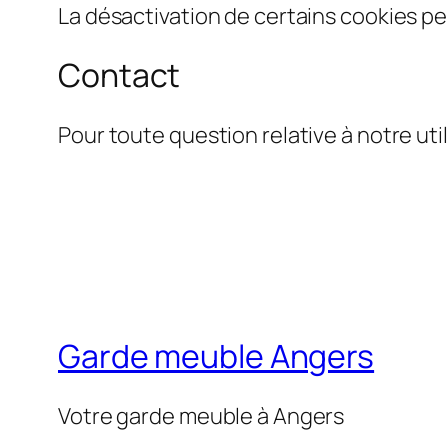
La désactivation de certains cookies pe
Contact
Pour toute question relative à notre u
Garde meuble Angers
Votre garde meuble à Angers