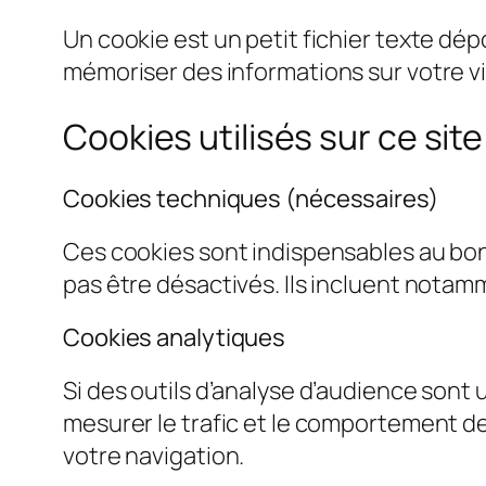
Un cookie est un petit fichier texte dépo
mémoriser des informations sur votre vis
Cookies utilisés sur ce site
Cookies techniques (nécessaires)
Ces cookies sont indispensables au bon
pas être désactivés. Ils incluent notam
Cookies analytiques
Si des outils d’analyse d’audience sont 
mesurer le trafic et le comportement d
votre navigation.