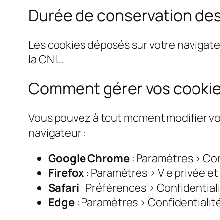
Durée de conservation des
Les cookies déposés sur votre navigat
la CNIL.
Comment gérer vos cookie
Vous pouvez à tout moment modifier vo
navigateur :
Google Chrome
: Paramètres > Con
Firefox
: Paramètres > Vie privée et
Safari
: Préférences > Confidential
Edge
: Paramètres > Confidentialit