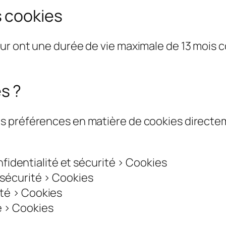
 cookies
eur ont une durée de vie maximale de 13 mo
s ?
s préférences en matière de cookies directe
fidentialité et sécurité > Cookies
 sécurité > Cookies
ité > Cookies
é > Cookies