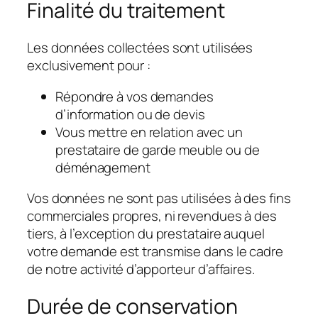
Finalité du traitement
Les données collectées sont utilisées
exclusivement pour :
Répondre à vos demandes
d’information ou de devis
Vous mettre en relation avec un
prestataire de garde meuble ou de
déménagement
Vos données ne sont pas utilisées à des fins
commerciales propres, ni revendues à des
tiers, à l’exception du prestataire auquel
votre demande est transmise dans le cadre
de notre activité d’apporteur d’affaires.
Durée de conservation