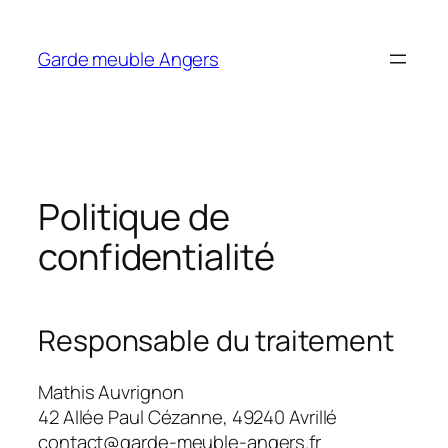
Garde meuble Angers
Politique de
confidentialité
Responsable du traitement
Mathis Auvrignon
42 Allée Paul Cézanne, 49240 Avrillé
contact@garde-meuble-angers.fr