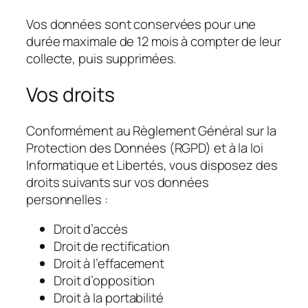
Vos données sont conservées pour une
durée maximale de 12 mois à compter de leur
collecte, puis supprimées.
Vos droits
Conformément au Règlement Général sur la
Protection des Données (RGPD) et à la loi
Informatique et Libertés, vous disposez des
droits suivants sur vos données
personnelles :
Droit d’accès
Droit de rectification
Droit à l’effacement
Droit d’opposition
Droit à la portabilité