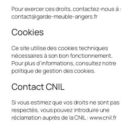
Pour exercer ces droits, contactez-nous à :
contact@garde-meuble-angers.fr
Cookies
Ce site utilise des cookies techniques
nécessaires à son bon fonctionnement.
Pour plus d’informations, consultez notre
politique de gestion des cookies.
Contact CNIL
Si vous estimez que vos droits ne sont pas
respectés, vous pouvez introduire une
réclamation auprès de la CNIL : www.cnil.fr