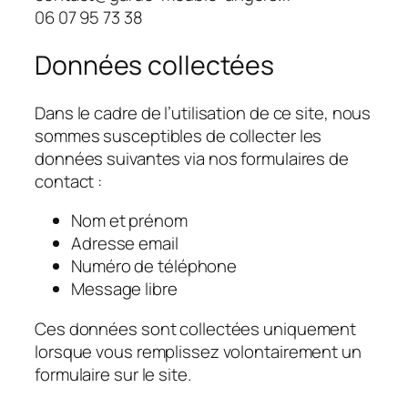
06 07 95 73 38
Données collectées
Dans le cadre de l’utilisation de ce site, nous
sommes susceptibles de collecter les
données suivantes via nos formulaires de
contact :
Nom et prénom
Adresse email
Numéro de téléphone
Message libre
Ces données sont collectées uniquement
lorsque vous remplissez volontairement un
formulaire sur le site.